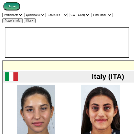
Italy (ITA)